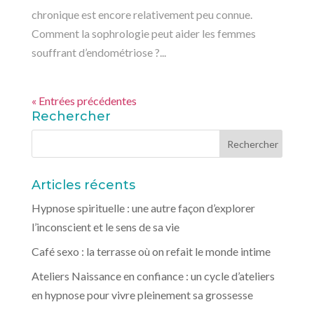
chronique est encore relativement peu connue.
Comment la sophrologie peut aider les femmes
souffrant d’endométriose ?...
« Entrées précédentes
Rechercher
Articles récents
Hypnose spirituelle : une autre façon d’explorer
l’inconscient et le sens de sa vie
Café sexo : la terrasse où on refait le monde intime
Ateliers Naissance en confiance : un cycle d’ateliers
en hypnose pour vivre pleinement sa grossesse