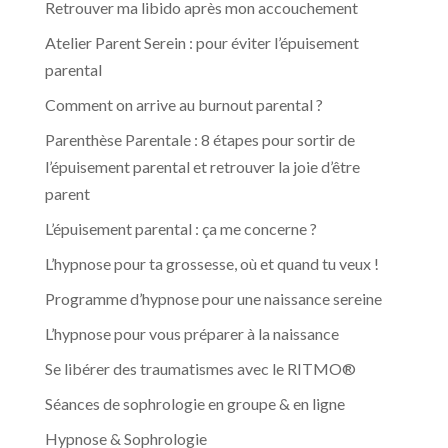
Retrouver ma libido après mon accouchement
Atelier Parent Serein : pour éviter l’épuisement
parental
Comment on arrive au burnout parental ?
Parenthèse Parentale : 8 étapes pour sortir de
l’épuisement parental et retrouver la joie d’être
parent
L’épuisement parental : ça me concerne ?
L’hypnose pour ta grossesse, où et quand tu veux !
Programme d’hypnose pour une naissance sereine
L’hypnose pour vous préparer à la naissance
Se libérer des traumatismes avec le RITMO®
Séances de sophrologie en groupe & en ligne
Hypnose & Sophrologie