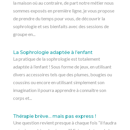
la maison où au contraire, de part notre métier nous
sommes exposés en première ligne, je vous propose
de prendre du temps pour vous, de découvrir la
sophrologie et ses bienfaits avec des sessions de
groupe en...
La Sophrologie adaptée à l’enfant
La pratique de la sophrologie est totalement
adaptée à l’enfant ! Sous forme de jeux, en utilisant
divers accessoires tels que des plumes, bougies ou
coussins ou encore en utilisant simplement son
imagination il pourra apprendre à connaître son
corps et...
Thérapie brève… mais pas express !
Une question revient presque à chaque fois “il faudra