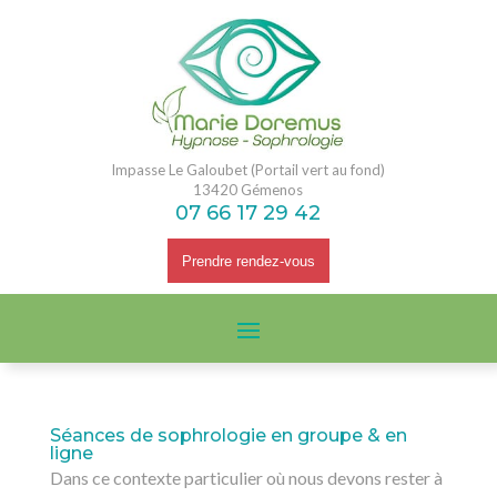
Impasse Le Galoubet (Portail vert au fond)
13420 Gémenos
07 66 17 29 42
Prendre rendez-vous
Séances de sophrologie en groupe & en
ligne
Dans ce contexte particulier où nous devons rester à