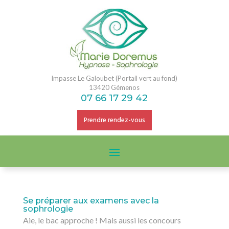
Impasse Le Galoubet (Portail vert au fond)
13420 Gémenos
07 66 17 29 42
Prendre rendez-vous
Se préparer aux examens avec la
sophrologie
Aie, le bac approche ! Mais aussi les concours