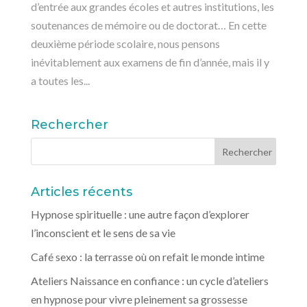
d’entrée aux grandes écoles et autres institutions, les
soutenances de mémoire ou de doctorat… En cette
deuxième période scolaire, nous pensons
inévitablement aux examens de fin d’année, mais il y
a toutes les...
Rechercher
Articles récents
Hypnose spirituelle : une autre façon d’explorer
l’inconscient et le sens de sa vie
Café sexo : la terrasse où on refait le monde intime
Ateliers Naissance en confiance : un cycle d’ateliers
en hypnose pour vivre pleinement sa grossesse