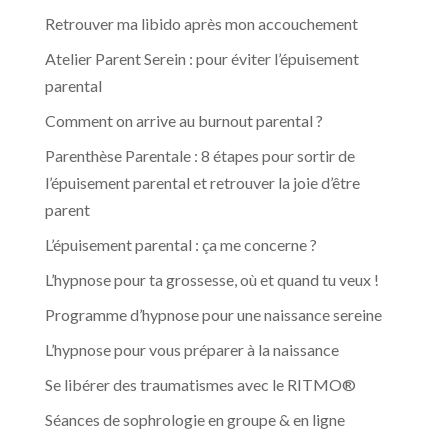
Retrouver ma libido après mon accouchement
Atelier Parent Serein : pour éviter l’épuisement
parental
Comment on arrive au burnout parental ?
Parenthèse Parentale : 8 étapes pour sortir de
l’épuisement parental et retrouver la joie d’être
parent
L’épuisement parental : ça me concerne ?
L’hypnose pour ta grossesse, où et quand tu veux !
Programme d’hypnose pour une naissance sereine
L’hypnose pour vous préparer à la naissance
Se libérer des traumatismes avec le RITMO®
Séances de sophrologie en groupe & en ligne