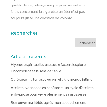
qualité de vie, odeur, exemple pour ses enfants…
Mais concernant la cigarette, arrêter n’est pas
toujours juste une question de volonté…...
Rechercher
Articles récents
Hypnose spirituelle : une autre façon d’explorer
l’inconscient et le sens de sa vie
Café sexo : la terrasse où on refait le monde intime
Ateliers Naissance en confiance : un cycle d’ateliers
en hypnose pour vivre pleinement sa grossesse
Retrouver ma libido après mon accouchement