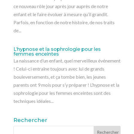
ce nouveau rôle jour après jour auprès de notre
enfant et le faire évoluer à mesure qu’il grandit.
Parfois, en fonction de notre histoire, de nos traits
de...
L’hypnose et la sophrologie pour les
femmes enceintes
La naissance d’un enfant, quel merveilleux événement
! Celui-ci entraîne toujours avec lui de grands
bouleversements, et ça tombe bien, les jeunes
parents ont 9 mois pour s’y préparer ! L’hypnose et la
sophrologie pour les femmes enceintes sont des
techniques idéales...
Rechercher