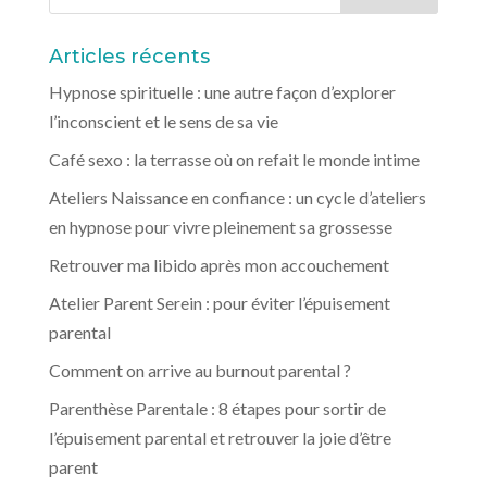
Articles récents
Hypnose spirituelle : une autre façon d’explorer
l’inconscient et le sens de sa vie
Café sexo : la terrasse où on refait le monde intime
Ateliers Naissance en confiance : un cycle d’ateliers
en hypnose pour vivre pleinement sa grossesse
Retrouver ma libido après mon accouchement
Atelier Parent Serein : pour éviter l’épuisement
parental
Comment on arrive au burnout parental ?
Parenthèse Parentale : 8 étapes pour sortir de
l’épuisement parental et retrouver la joie d’être
parent