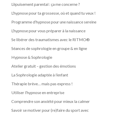
L’épuisement parental : ça me concerne ?
L’hypnose pour ta grossesse, où et quand tu veux !
Programme d’hypnose pour une naissance sereine
L’hypnose pour vous préparer à la naissance
Se libérer des traumatismes avec le RITMO®
Séances de sophrologie en groupe & en ligne
Hypnose & Sophrologie
Atelier gratuit – gestion des émotions
La Sophrologie adaptée à l’enfant
Thérapie brève… mais pas express !
Utiliser l’hypnose en entreprise
Comprendre son anxiété pour mieux la calmer
Savoir se motiver pour (re)faire du sport avec