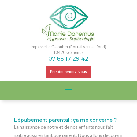
Impasse Le Galoubet (Portail vert au fond)
13420 Gémenos
07 66 17 29 42
Prendre rendez-vous
L’épuisement parental : ça me concerne ?
La naissance de notre et de nos enfants nous fait
naître aussi en tant que parent. Nous allons découvrir