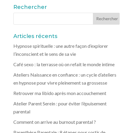
Rechercher
Articles récents
Hypnose spirituelle : une autre façon d’explorer
l’inconscient et le sens de sa vie
Café sexo : la terrasse où on refait le monde intime
Ateliers Naissance en confiance : un cycle d’ateliers
en hypnose pour vivre pleinement sa grossesse
Retrouver ma libido après mon accouchement
Atelier Parent Serein : pour éviter l’épuisement
parental
Comment on arrive au burnout parental ?
Parenthèse Parentale : 8 étapes pour sortir de