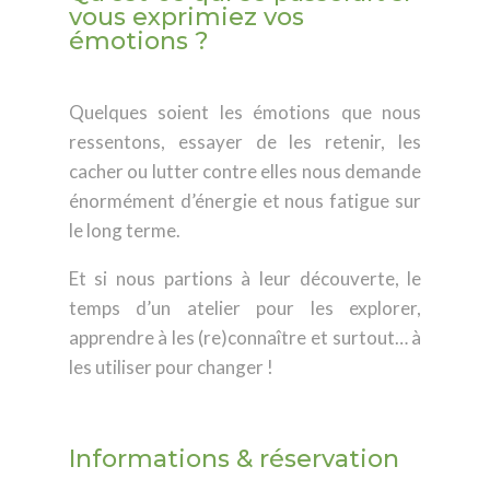
vous exprimiez vos
émotions ?
Quelques soient les émotions que nous
ressentons, essayer de les retenir, les
cacher ou lutter contre elles nous demande
énormément d’énergie et nous fatigue sur
le long terme.
Et si nous partions à leur découverte, le
temps d’un atelier pour les explorer,
apprendre à les (re)connaître et surtout… à
les utiliser pour changer !
Informations & réservation