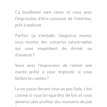
Ca bouillonne sans cesse et vous avez
l’impression d’être consumé de l’intérieur,
prêt à exploser
Parfois ça s’emballe, l’angoisse monte,
vous montez des scénarios catastrophes
qui vous empêchent de dormir ou
d’avancer ?
Vous avez l’impression de retenir une
marée prête à vous engloutir si vous
lâchiez les vannes ?
La vie passe devant vous un peu fade, c’est
comme si vous la regardiez de loin et vous
aimeriez plus profiter des moments de joie