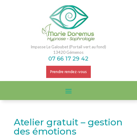
Impasse Le Galoubet (Portail vert au fond)
13420 Gémenos
07 66 17 29 42
Prendre rendez-vous
Atelier gratuit – gestion
des émotions