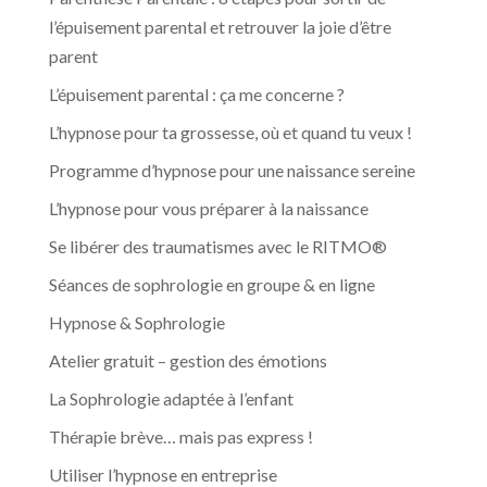
l’épuisement parental et retrouver la joie d’être
parent
L’épuisement parental : ça me concerne ?
L’hypnose pour ta grossesse, où et quand tu veux !
Programme d’hypnose pour une naissance sereine
L’hypnose pour vous préparer à la naissance
Se libérer des traumatismes avec le RITMO®
Séances de sophrologie en groupe & en ligne
Hypnose & Sophrologie
Atelier gratuit – gestion des émotions
La Sophrologie adaptée à l’enfant
Thérapie brève… mais pas express !
Utiliser l’hypnose en entreprise