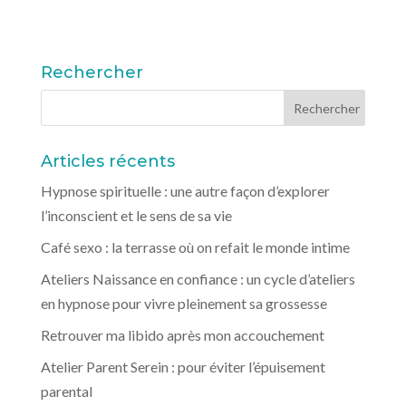
Rechercher
Articles récents
Hypnose spirituelle : une autre façon d’explorer
l’inconscient et le sens de sa vie
Café sexo : la terrasse où on refait le monde intime
Ateliers Naissance en confiance : un cycle d’ateliers
en hypnose pour vivre pleinement sa grossesse
Retrouver ma libido après mon accouchement
Atelier Parent Serein : pour éviter l’épuisement
parental