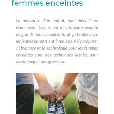
femmes enceintes
La naissance d’un enfant, quel merveilleux
événement ! Celui-ci entraîne toujours avec lui
de grands bouleversements, et ça tombe bien,
les jeunes parents ont 9 mois pour s’y préparer
! L’hypnose et la sophrologie pour les femmes
enceintes sont des techniques idéales pour
accompagner une grossesse.