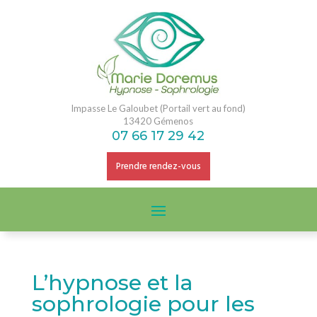
Impasse Le Galoubet (Portail vert au fond)
13420 Gémenos
07 66 17 29 42
Prendre rendez-vous
L’hypnose et la
sophrologie pour les