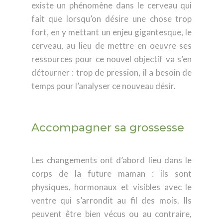
existe un phénomène dans le cerveau qui
fait que lorsqu’on désire une chose trop
fort, en y mettant un enjeu gigantesque, le
cerveau, au lieu de mettre en oeuvre ses
ressources pour ce nouvel objectif va s’en
détourner : trop de pression, il a besoin de
temps pour l’analyser ce nouveau désir.
Accompagner sa grossesse
Les changements ont d’abord lieu dans le
corps de la future maman : ils sont
physiques, hormonaux et visibles avec le
ventre qui s’arrondit au fil des mois. Ils
peuvent être bien vécus ou au contraire,