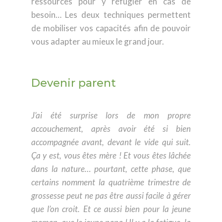
ressources pour y réfugier en cas de
besoin… Les deux techniques permettent
de mobiliser vos capacités afin de pouvoir
vous adapter au mieux le grand jour.
Devenir parent
J’ai été surprise lors de mon propre
accouchement, après avoir été si bien
accompagnée avant, devant le vide qui suit.
Ça y est, vous êtes mère ! Et vous êtes lâchée
dans la nature… pourtant, cette phase, que
certains nomment la quatrième trimestre de
grossesse peut ne pas être aussi facile à gérer
que l’on croit. Et ce aussi bien pour la jeune