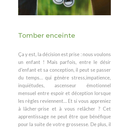
Tomber enceinte
Ça y est, la décision est prise : nous voulons
un enfant ! Mais parfois, entre le désir
d’enfant et sa conception, il peut se passer
du temps… qui génère stress,impatience,
inquiétudes, ascenseur émotionnel
mensuel entre espoir et déception lorsque
les règles reviennent… Et si vous appreniez
à lâcher-prise et à vous relâcher ? Cet
apprentissage ne peut être que bénéfique
pour la suite de votre grossesse. De plus, il