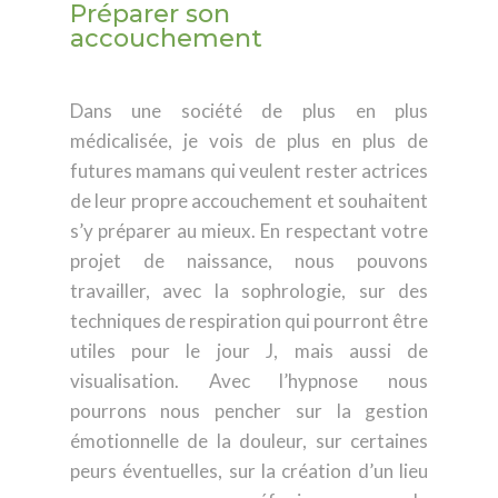
Préparer son
accouchement
Dans une société de plus en plus
médicalisée, je vois de plus en plus de
futures mamans qui veulent rester actrices
de leur propre accouchement et souhaitent
s’y préparer au mieux. En respectant votre
projet de naissance, nous pouvons
travailler, avec la sophrologie, sur des
techniques de respiration qui pourront être
utiles pour le jour J, mais aussi de
visualisation. Avec l’hypnose nous
pourrons nous pencher sur la gestion
émotionnelle de la douleur, sur certaines
peurs éventuelles, sur la création d’un lieu