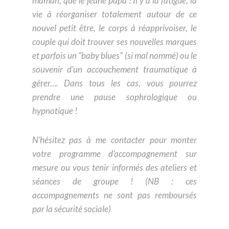
maman, que le jeune papa ! Il y a la fatigue, la
vie à réorganiser totalement autour de ce
nouvel petit être, le corps à réapprivoiser, le
couple qui doit trouver ses nouvelles marques
et parfois un “baby blues” (si mal nommé) ou le
souvenir d’un accouchement traumatique à
gérer…. Dans tous les cas, vous pourrez
prendre une pause sophrologique ou
hypnotique !
N’hésitez pas à me contacter pour monter
votre programme d’accompagnement sur
mesure ou vous tenir informés des ateliers et
séances de groupe ! (NB : ces
accompagnements ne sont pas remboursés
par la sécurité sociale)