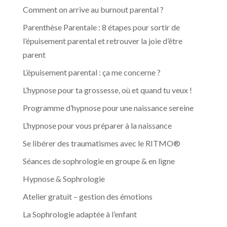
Comment on arrive au burnout parental ?
Parenthèse Parentale : 8 étapes pour sortir de
l’épuisement parental et retrouver la joie d’être
parent
L’épuisement parental : ça me concerne ?
L’hypnose pour ta grossesse, où et quand tu veux !
Programme d’hypnose pour une naissance sereine
L’hypnose pour vous préparer à la naissance
Se libérer des traumatismes avec le RITMO®
Séances de sophrologie en groupe & en ligne
Hypnose & Sophrologie
Atelier gratuit – gestion des émotions
La Sophrologie adaptée à l’enfant