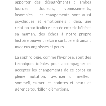
apporter des désagréments : jambes
lourdes, douleurs, vomissements,
insomnies… Les changements sont aussi
psychiques et émotionnels : déjà, une
relation particulière se crée entre le bébé et
sa maman, des échos à notre propre
histoire peuvent refaire surface entraînant
avec eux angoisses et peurs… .
La sophrologie, comme l’hypnose, sont des
techniques idéales pour accompagner et
accepter les changements de ce corps en
pleine mutation, favoriser un meilleur
sommeil, calmer les craintes et peurs et
gérer ce tourbillon d’émotions.