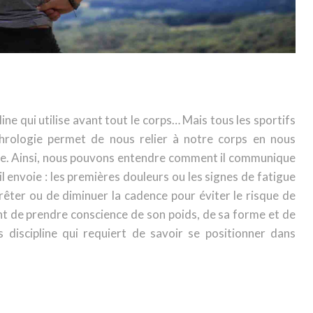
ine qui utilise avant tout le corps… Mais tous les sportifs
hrologie permet de nous relier à notre corps en nous
ître. Ainsi, nous pouvons entendre comment il communique
l envoie : les premières douleurs ou les signes de fatigue
rêter ou de diminuer la cadence pour éviter le risque de
t de prendre conscience de son poids, de sa forme et de
 discipline qui requiert de savoir se positionner dans