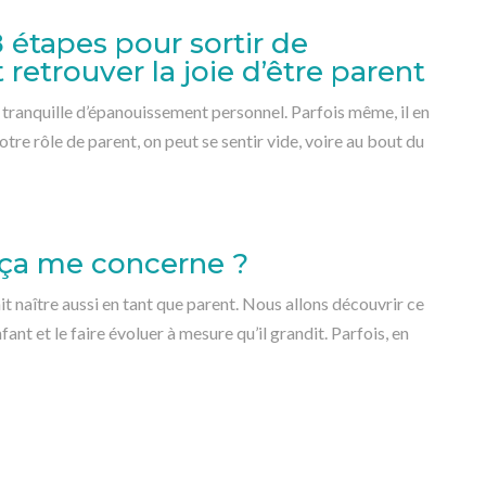
 étapes pour sortir de
 retrouver la joie d’être parent
 tranquille d’épanouissement personnel. Parfois même, il en
otre rôle de parent, on peut se sentir vide, voire au bout du
 ça me concerne ?
it naître aussi en tant que parent. Nous allons découvrir ce
ant et le faire évoluer à mesure qu’il grandit. Parfois, en