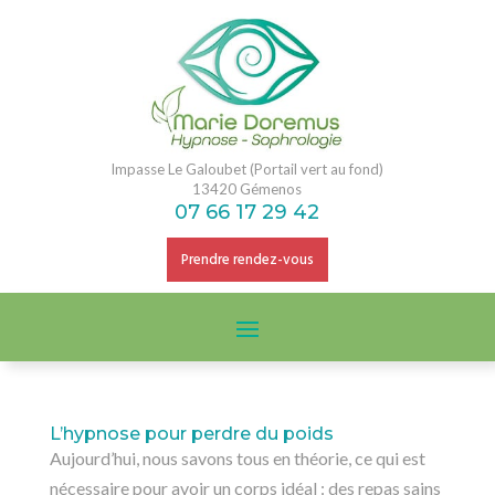
Impasse Le Galoubet (Portail vert au fond)
13420 Gémenos
07 66 17 29 42
Prendre rendez-vous
L’hypnose pour perdre du poids
Aujourd’hui, nous savons tous en théorie, ce qui est
nécessaire pour avoir un corps idéal : des repas sains