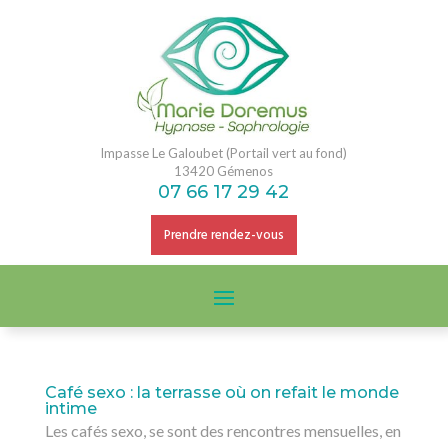
Impasse Le Galoubet (Portail vert au fond)
13420 Gémenos
07 66 17 29 42
Prendre rendez-vous
Café sexo : la terrasse où on refait le monde
intime
Les cafés sexo, se sont des rencontres mensuelles, en