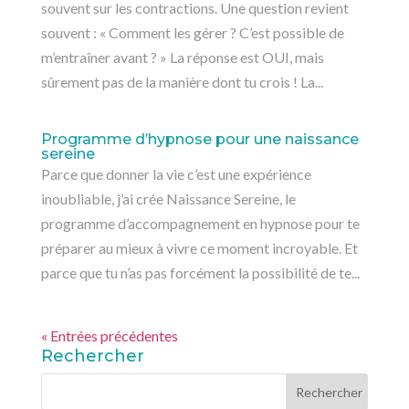
souvent sur les contractions. Une question revient
souvent : « Comment les gérer ? C’est possible de
m’entraîner avant ? » La réponse est OUI, mais
sûrement pas de la manière dont tu crois ! La...
Programme d’hypnose pour une naissance
sereine
Parce que donner la vie c’est une expérience
inoubliable, j’ai crée Naissance Sereine, le
programme d’accompagnement en hypnose pour te
préparer au mieux à vivre ce moment incroyable. Et
parce que tu n’as pas forcément la possibilité de te...
« Entrées précédentes
Rechercher