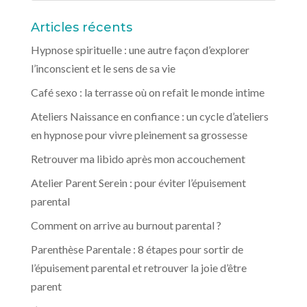
Articles récents
Hypnose spirituelle : une autre façon d’explorer
l’inconscient et le sens de sa vie
Café sexo : la terrasse où on refait le monde intime
Ateliers Naissance en confiance : un cycle d’ateliers
en hypnose pour vivre pleinement sa grossesse
Retrouver ma libido après mon accouchement
Atelier Parent Serein : pour éviter l’épuisement
parental
Comment on arrive au burnout parental ?
Parenthèse Parentale : 8 étapes pour sortir de
l’épuisement parental et retrouver la joie d’être
parent