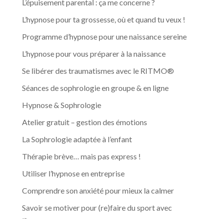
L’épuisement parental : ça me concerne ?
L’hypnose pour ta grossesse, où et quand tu veux !
Programme d’hypnose pour une naissance sereine
L’hypnose pour vous préparer à la naissance
Se libérer des traumatismes avec le RITMO®
Séances de sophrologie en groupe & en ligne
Hypnose & Sophrologie
Atelier gratuit – gestion des émotions
La Sophrologie adaptée à l’enfant
Thérapie brève… mais pas express !
Utiliser l’hypnose en entreprise
Comprendre son anxiété pour mieux la calmer
Savoir se motiver pour (re)faire du sport avec