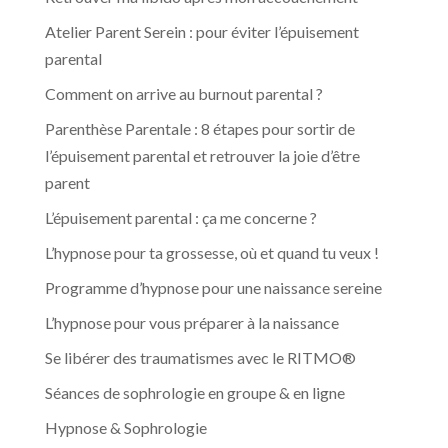
Atelier Parent Serein : pour éviter l’épuisement
parental
Comment on arrive au burnout parental ?
Parenthèse Parentale : 8 étapes pour sortir de
l’épuisement parental et retrouver la joie d’être
parent
L’épuisement parental : ça me concerne ?
L’hypnose pour ta grossesse, où et quand tu veux !
Programme d’hypnose pour une naissance sereine
L’hypnose pour vous préparer à la naissance
Se libérer des traumatismes avec le RITMO®
Séances de sophrologie en groupe & en ligne
Hypnose & Sophrologie