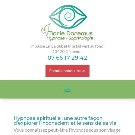
Impasse Le Galoubet (Portail vert au fond)
13420 Gémenos
07 66 17 29 42
Prendre rendez-vous
Hypnose spirituelle : une autre façon
d’explorer l’inconscient et le sens de sa vie
Vous connaissez peut-être l’hypnose sous son visage